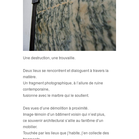
Une destruction, une trouvaille.
Deux lieux se rencontrent et dialoguent à travers la
matière.
Un fragment photographique, à l’allure de ruine
contemporaine,
fusionne avec le marbre qui le soutient.
Des vues d’une démolition à proximité.
Image-témoin d’un bâtiment voisin qui n’est plus,
ce souvenir architectural s’allie au fantôme d’un
mobilier.
Touchée par les lieux que j’habite, j’en collecte des
fragments,